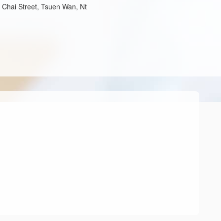
 Chai Street, Tsuen Wan, Nt