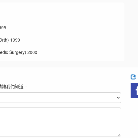
95
h) 1999
 Surgery) 2000
請讓我們知道。