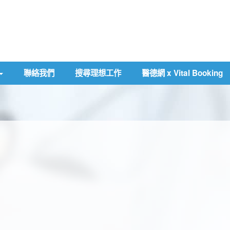
聯絡我們
搜尋理想工作
醫德網 x Vital Booking