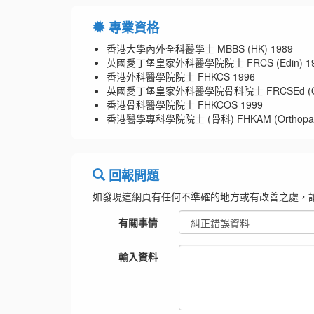
專業資格
香港大學內外全科醫學士 MBBS (HK) 1989
英國愛丁堡皇家外科醫學院院士 FRCS (Edin) 19
香港外科醫學院院士 FHKCS 1996
英國愛丁堡皇家外科醫學院骨科院士 FRCSEd (Ort
香港骨科醫學院院士 FHKCOS 1999
香港醫學專科學院院士 (骨科) FHKAM (Orthopaedic
回報問題
如發現這網頁有任何不準確的地方或有改善之處，
有關事情
輸入資料