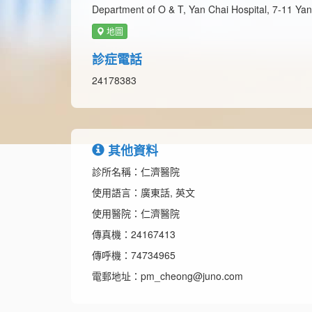
Department of O & T, Yan Chai Hospital, 7-11 Yan
地圖
診症電話
24178383
其他資料
診所名稱：仁濟醫院
使用語言：廣東話, 英文
使用醫院：仁濟醫院
傳真機：24167413
傳呼機：74734965
電郵地址：pm_cheong@juno.com