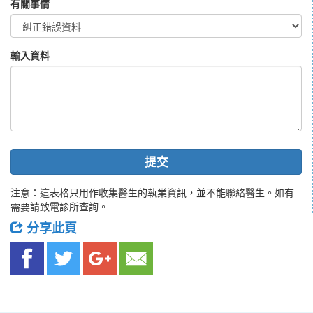
有關事情
輸入資料
提交
注意：這表格只用作收集醫生的執業資訊，並不能聯絡醫生。如有
需要請致電診所查詢。
分享此頁