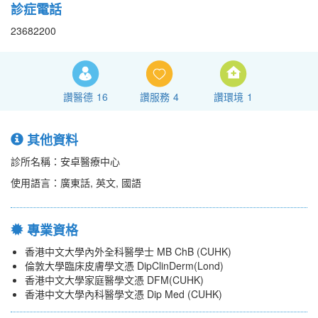
診症電話
23682200
讚醫德
16
讚服務
4
讚環境
1
其他資料
診所名稱：安卓醫療中心
使用語言：廣東話, 英文, 國語
專業資格
香港中文大學內外全科醫學士 MB ChB (CUHK)
倫敦大學臨床皮膚學文憑 DipClinDerm(Lond)
香港中文大學家庭醫學文憑 DFM(CUHK)
香港中文大學內科醫學文憑 Dip Med (CUHK)