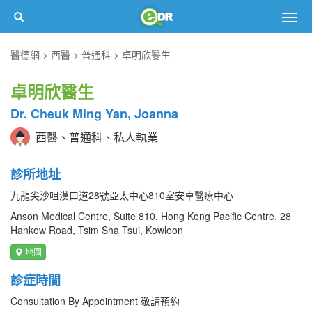
Togg
navig
醫德網
西醫
普通科
卓明欣醫生
卓明欣醫生
Dr. Cheuk Ming Yan, Joanna
西醫、普通科、私人執業
診所地址
九龍尖沙咀漢口道28號亞太中心810室安卓醫療中心
Anson Medical Centre, Suite 810, Hong Kong Pacific Centre, 28
Hankow Road, Tsim Sha Tsui, Kowloon
地圖
診症時間
Consultation By Appointment 敬請預約