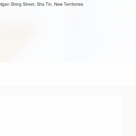
Ngan Shing Street, Sha Tin, New Territories