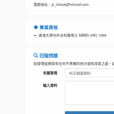
電郵地址：yl_cheuk@hotmail.com
專業資格
香港大學內外全科醫學士 MBBS (HK) 1999
回報問題
如發現這網頁有任何不準確的地方或有改善之處，
有關事情
輸入資料