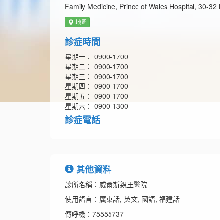
Family Medicine, Prince of Wales Hospital, 30-32 
地圖
診症時間
星期一： 0900-1700
星期二： 0900-1700
星期三： 0900-1700
星期四： 0900-1700
星期五： 0900-1700
星期六： 0900-1300
診症電話
其他資料
診所名稱：威爾斯親王醫院
使用語言：廣東話, 英文, 國語, 福建話
傳呼機：75555737