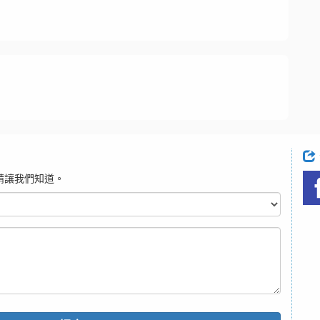
請讓我們知道。