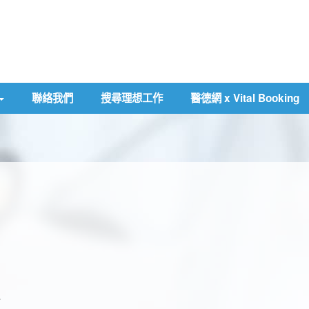
聯絡我們
搜尋理想工作
醫德網 x Vital Booking
科