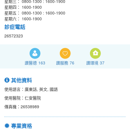
星期三： 0800-1300 : 1600-1900
星期四： 1600-1900
星期五： 0800-1300 : 1600-1900
星期六： 1600-1900
診症電話
26572323
讚醫德
163
讚服務
76
讚環境
37
其他資料
使用語言：廣東話, 英文, 國語
使用醫院：仁安醫院
傳真機：26538989
專業資格