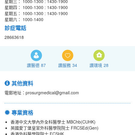
星期三： 1000-1300 : 1430-1900
星期四： 1000-1300 : 1430-1900
星期五： 1000-1300 : 1430-1900
星期六： 1000-1400
診症電話
28663618
讚醫德
87
讚服務
34
讚環境
28
其他資料
電郵地址：prosurgmedical@gmail.com
專業資格
香港中文大學內外全科醫學士 MBChb(CUHK)
英國愛丁堡皇室外科醫學院院士 FRCSEd(Gen)
香港外科醫學院院士 FCSHK