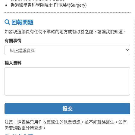
香港醫學專科學院院士 FHKAM(Surgery)
回報問題
如發現這網頁有任何不準確的地方或有改善之處，請讓我們知道。
有關事情
輸入資料
提交
注意：這表格只用作收集醫生的執業資訊，並不能聯絡醫生。如有
需要請致電診所查詢。