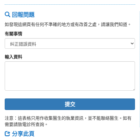
回報問題
如發現這網頁有任何不準確的地方或有改善之處，請讓我們知道。
有關事情
輸入資料
提交
注意：這表格只用作收集醫生的執業資訊，並不能聯絡醫生。如有
需要請致電診所查詢。
分享此頁