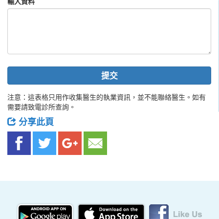
輸入資料
提交
注意：這表格只用作收集醫生的執業資訊，並不能聯絡醫生。如有
需要請致電診所查詢。
分享此頁