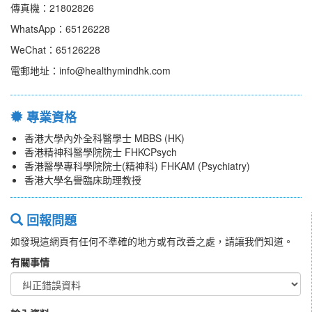
傳真機：21802826
WhatsApp：65126228
WeChat：65126228
電郵地址：info@healthymindhk.com
專業資格
香港大學內外全科醫學士 MBBS (HK)
香港精神科醫學院院士 FHKCPsych
香港醫學專科學院院士(精神科) FHKAM (Psychiatry)
香港大學名譽臨床助理教授
回報問題
如發現這網頁有任何不準確的地方或有改善之處，請讓我們知道。
有關事情