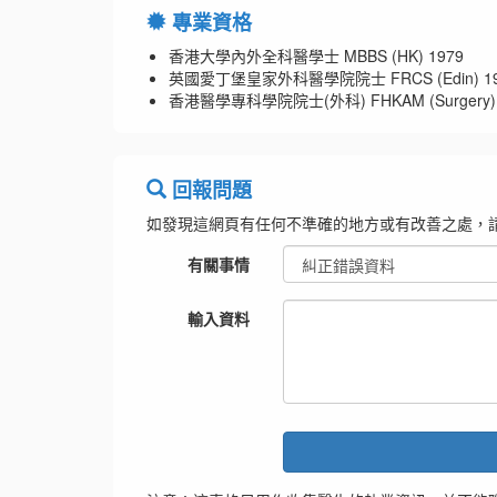
專業資格
香港大學內外全科醫學士 MBBS (HK) 1979
英國愛丁堡皇家外科醫學院院士 FRCS (Edin) 19
香港醫學專科學院院士(外科) FHKAM (Surgery) 
回報問題
如發現這網頁有任何不準確的地方或有改善之處，
有關事情
輸入資料