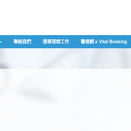
聯絡我們
搜尋理想工作
醫德網 x Vital Booking