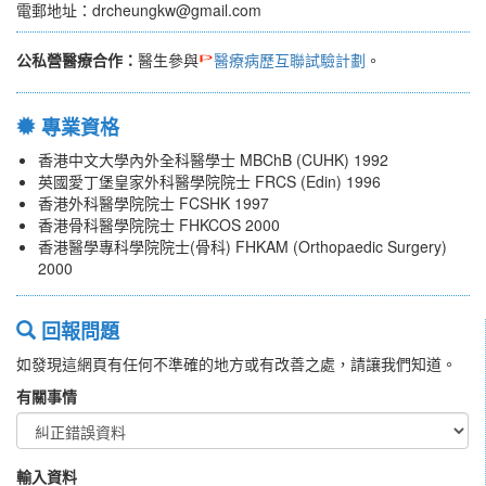
電郵地址：drcheungkw@gmail.com
公私營醫療合作：
醫生參與
醫療病歷互聯試驗計劃
。
專業資格
香港中文大學內外全科醫學士 MBChB (CUHK) 1992
英國愛丁堡皇家外科醫學院院士 FRCS (Edin) 1996
香港外科醫學院院士 FCSHK 1997
香港骨科醫學院院士 FHKCOS 2000
香港醫學專科學院院士(骨科) FHKAM (Orthopaedic Surgery)
2000
回報問題
如發現這網頁有任何不準確的地方或有改善之處，請讓我們知道。
有關事情
輸入資料