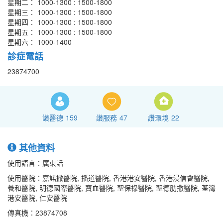
星期二： 1000-1300 : 1500-1800
星期三： 1000-1300 : 1500-1800
星期四： 1000-1300 : 1500-1800
星期五： 1000-1300 : 1500-1800
星期六： 1000-1400
診症電話
23874700
讚醫德
159
讚服務
47
讚環境
22
其他資料
使用語言：廣東話
使用醫院：嘉諾撒醫院, 播道醫院, 香港港安醫院, 香港浸信會醫院,
養和醫院, 明德國際醫院, 寶血醫院, 聖保祿醫院, 聖德肋撒醫院, 荃灣
港安醫院, 仁安醫院
傳真機：23874708