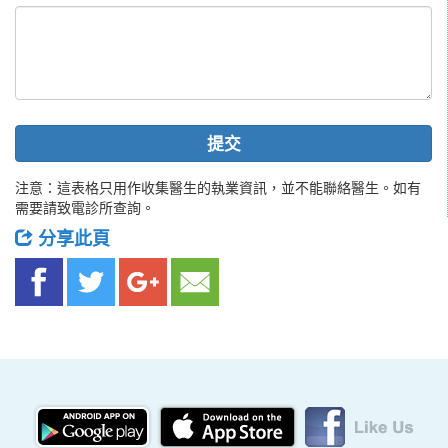
提交
注意：這表格只用作收集醫生的執業資訊，並不能聯絡醫生。如有
需要請致電診所查詢。
分享此頁