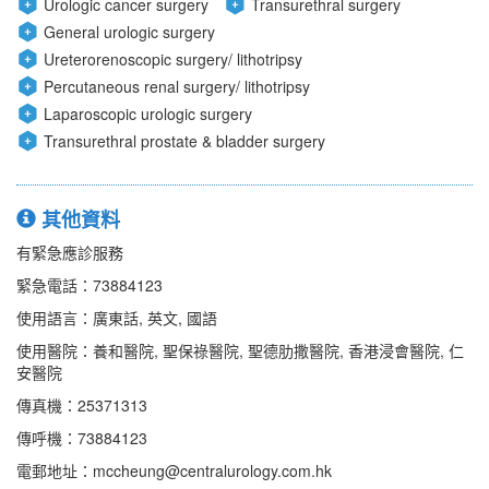
Urologic cancer surgery
Transurethral surgery
General urologic surgery
Ureterorenoscopic surgery/ lithotripsy
Percutaneous renal surgery/ lithotripsy
Laparoscopic urologic surgery
Transurethral prostate & bladder surgery
其他資料
有緊急應診服務
緊急電話：73884123
使用語言：廣東話, 英文, 國語
使用醫院：養和醫院, 聖保祿醫院, 聖德肋撒醫院, 香港浸會醫院, 仁
安醫院
傳真機：25371313
傳呼機：73884123
電郵地址：mccheung@centralurology.com.hk