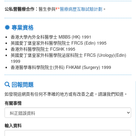
公私營醫療合作：
醫生參與
醫療病歷互聯試驗計劃
。
專業資格
香港大學內外全科醫學士 MBBS (HK) 1991
英國愛丁堡皇家外科醫學院院士 FRCS (Edin) 1995
香港外科醫學院院士 FCSHK 1995
英國愛丁堡皇家外科醫學院泌尿科院士 FRCS (Urology)(Edin)
1999
香港醫學專科學院院士(外科) FHKAM (Surgery) 1999
回報問題
如發現這網頁有任何不準確的地方或有改善之處，請讓我們知道。
有關事情
輸入資料