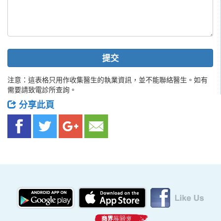
提交
注意：這表格只用作收集醫生的執業資訊，並不能聯絡醫生。如有
需要請致電診所查詢。
分享此頁