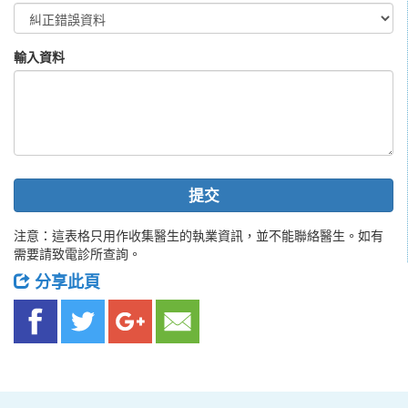
輸入資料
提交
注意：這表格只用作收集醫生的執業資訊，並不能聯絡醫生。如有
需要請致電診所查詢。
分享此頁