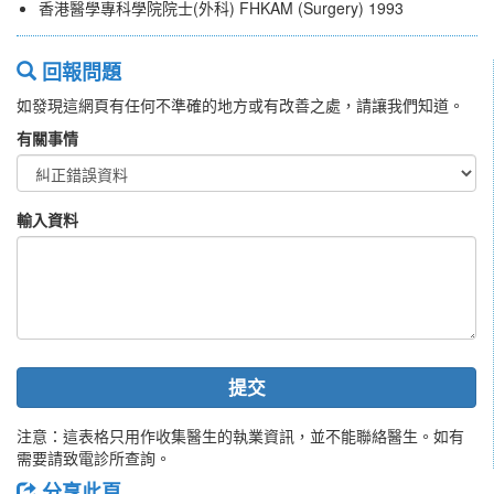
香港醫學專科學院院士(外科) FHKAM (Surgery) 1993
回報問題
如發現這網頁有任何不準確的地方或有改善之處，請讓我們知道。
有關事情
輸入資料
提交
注意：這表格只用作收集醫生的執業資訊，並不能聯絡醫生。如有
需要請致電診所查詢。
分享此頁