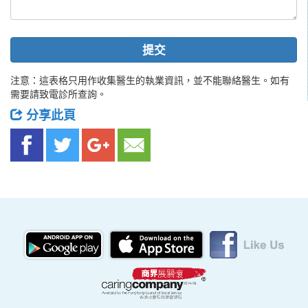
提交
注意：這表格只用作收集醫生的執業資訊，並不能聯絡醫生。如有
需要請致電診所查詢。
分享此頁