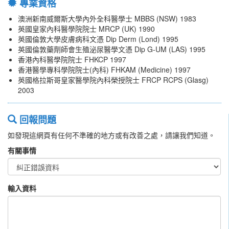
專業資格
澳洲新南威爾斯大學內外全科醫學士 MBBS (NSW) 1983
英國皇家內科醫學院院士 MRCP (UK) 1990
英國倫敦大學皮膚病科文憑 Dip Derm (Lond) 1995
英國倫敦藥劑師會生殖泌尿醫學文憑 Dip G-UM (LAS) 1995
香港內科醫學院院士 FHKCP 1997
香港醫學專科學院院士(內科) FHKAM (Medicine) 1997
英國格拉斯哥皇家醫學院內科榮授院士 FRCP RCPS (Glasg)
2003
回報問題
如發現這網頁有任何不準確的地方或有改善之處，請讓我們知道。
有關事情
輸入資料