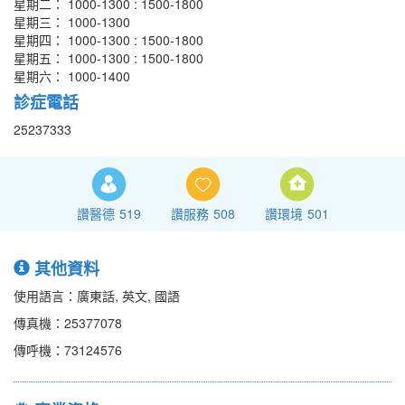
星期二： 1000-1300 : 1500-1800
星期三： 1000-1300
星期四： 1000-1300 : 1500-1800
星期五： 1000-1300 : 1500-1800
星期六： 1000-1400
診症電話
25237333
讚醫德
519
讚服務
508
讚環境
501
其他資料
使用語言：廣東話, 英文, 國語
傳真機：25377078
傳呼機：73124576