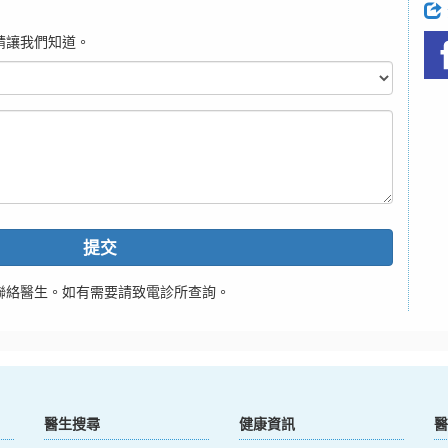
請讓我們知道。
提交
聯絡醫生。如有需要請致電診所查詢。
醫生搜尋
健康資訊
醫