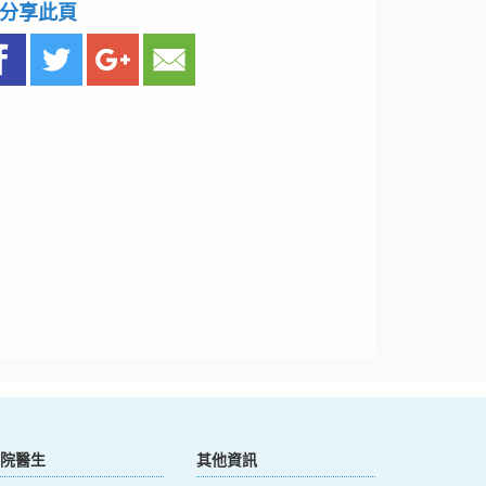
分享此頁
院醫生
其他資訊