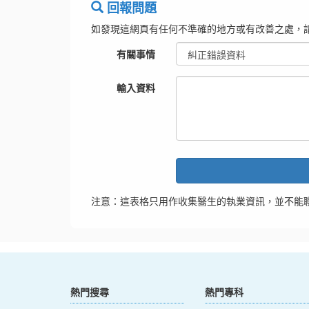
回報問題
如發現這網頁有任何不準確的地方或有改善之處，
有關事情
輸入資料
注意：這表格只用作收集醫生的執業資訊，並不能
熱門搜尋
熱門專科