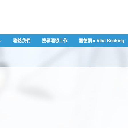
聯絡我們
搜尋理想工作
醫德網 x Vital Booking