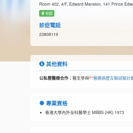
Room 402, 4/F, Edward Mansion, 141 Prince Edw
地圖
診症電話
23808119
其他資料
公私營醫療合作：
醫生參與
醫療病歷互聯試驗計
專業資格
香港大學內外全科醫學士 MBBS (HK) 1973