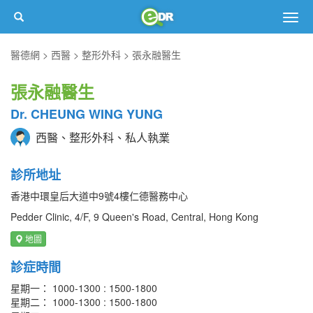
Togg
navig
醫德網
西醫
整形外科
張永融醫生
張永融醫生
Dr. CHEUNG WING YUNG
西醫、整形外科、私人執業
診所地址
香港中環皇后大道中9號4樓仁德醫務中心
Pedder Clinic, 4/F, 9 Queen's Road, Central, Hong Kong
地圖
診症時間
星期一： 1000-1300 : 1500-1800
星期二： 1000-1300 : 1500-1800