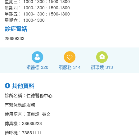
星期三： 1000-1300 : 1500-1800
星期四： 1000-1300 : 1500-1800
星期五： 1000-1300 : 1500-1800
星期六： 1000-1300
診症電話
28689333
讚醫德
320
讚服務
314
讚環境
313
其他資料
診所名稱：仁德醫務中心
有緊急應診服務
使用語言：廣東話, 英文
傳真機：28689223
傳呼機：73851111