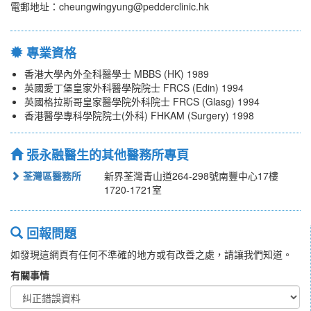
電郵地址：cheungwingyung@pedderclinic.hk
專業資格
香港大學內外全科醫學士 MBBS (HK) 1989
英國愛丁堡皇家外科醫學院院士 FRCS (Edin) 1994
英國格拉斯哥皇家醫學院外科院士 FRCS (Glasg) 1994
香港醫學專科學院院士(外科) FHKAM (Surgery) 1998
張永融醫生的其他醫務所專頁
荃灣區醫務所
新界荃灣青山道264-298號南豐中心17樓
1720-1721室
回報問題
如發現這網頁有任何不準確的地方或有改善之處，請讓我們知道。
有關事情