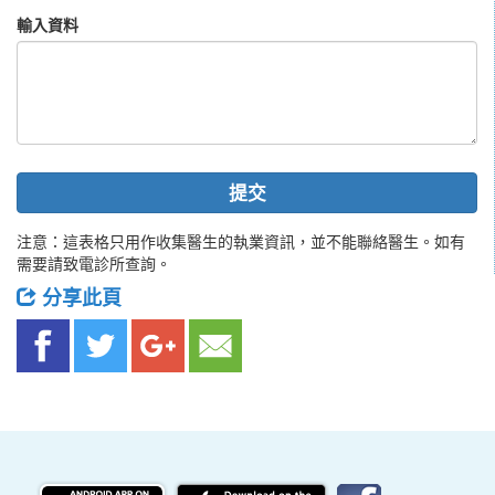
輸入資料
提交
注意：這表格只用作收集醫生的執業資訊，並不能聯絡醫生。如有
需要請致電診所查詢。
分享此頁