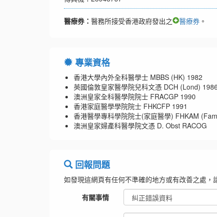
醫療券：
醫務所接受香港政府發出之
醫療券
。
專業資格
香港大學內外全科醫學士 MBBS (HK) 1982
英國倫敦皇家醫學院兒科文憑 DCH (Lond) 198
澳洲皇家全科醫學院院士 FRACGP 1990
香港家庭醫學學院院士 FHKCFP 1991
香港醫學專科學院院士(家庭醫學) FHKAM (Family M
澳洲皇家婦產科醫學院文憑 D. Obst RACOG
回報問題
如發現這網頁有任何不準確的地方或有改善之處，
有關事情