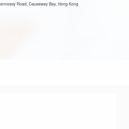
Hennessy Road, Causeway Bay, Hong Kong