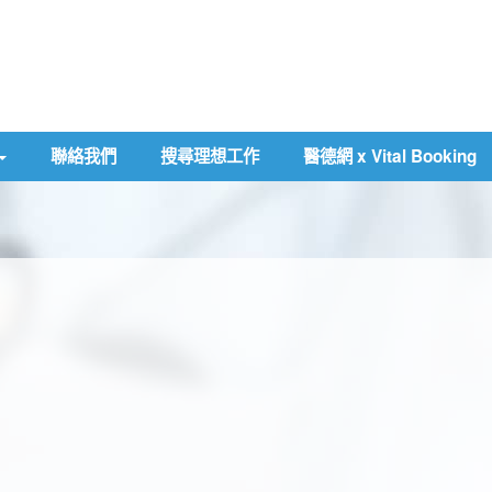
聯絡我們
搜尋理想工作
醫德網 x Vital Booking