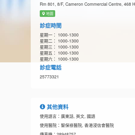
Rm 801, 8/F, Cameron Commercial Centre, 468 
地圖
診症時間
星期一： 1000-1300
星期二： 1000-1300
星期三： 1000-1300
星期五： 1000-1300
星期六： 1000-1300
診症電話
25773321
其他資料
使用語言：廣東話, 英文, 國語
使用醫院：聖保祿醫院, 香港浸信會醫院
傳真機：28948757