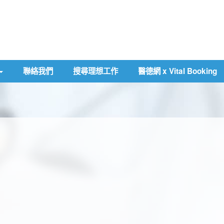
聯絡我們
搜尋理想工作
醫德網 x Vital Booking