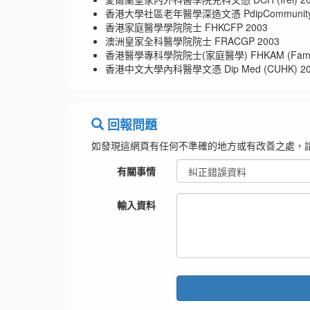
香港大學社區老年醫學深造文憑 PdipCommunityGeria
香港家庭醫學學院院士 FHKCFP 2003
澳洲皇家全科醫學院院士 FRACGP 2003
香港醫學專科學院院士(家庭醫學) FHKAM (Family M
香港中文大學內科醫學文憑 Dip Med (CUHK) 20
回報問題
如發現這網頁有任何不準確的地方或有改善之處，
有關事情
輸入資料