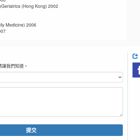
trics (Hong Kong) 2002
edicine) 2006
07
請讓我們知道。
提交