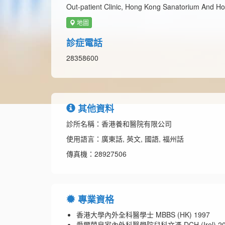
Out-patient Clinic, Hong Kong Sanatorium And Hos
地圖
診症電話
28358600
其他資料
診所名稱：香港養和醫院有限公司
使用語言：廣東話, 英文, 國語, 福州話
傳真機：28927506
專業資格
香港大學內外全科醫學士 MBBS (HK) 1997
愛爾蘭皇家內外科醫學院兒科文憑 DCH (Irel) 20