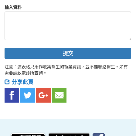
輸入資料
提交
注意：這表格只用作收集醫生的執業資訊，並不能聯絡醫生。如有
需要請致電診所查詢。
分享此頁