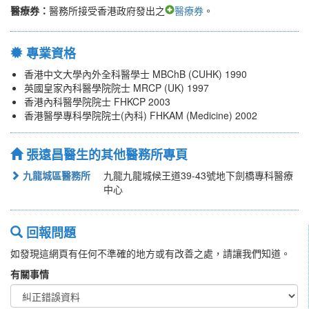
醫療券：
醫務所接受香港政府發出之
醫療券
。
專業資格
香港中文大學內外全科醫學士 MBChB (CUHK) 1990
英國皇家內科醫學院院士 MRCP (UK) 1997
香港內科醫學院院士 FHKCP 2003
香港醫學專科學院院士(內科) FHKAM (Medicine) 2002
張遠昌醫生的其他醫務所專頁
九龍城區醫務所
九龍九龍城候王道39-43號地下劍橋專科醫療
中心
回報問題
如發現這網頁有任何不準確的地方或有改善之處，請讓我們知道。
有關事情