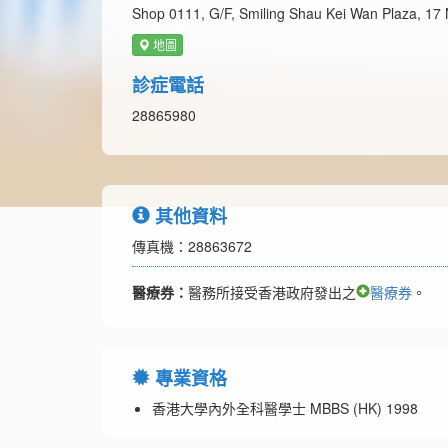
Shop 0111, G/F, Smiling Shau Kei Wan Plaza, 1
地圖
診症電話
28865980
其他資料
傳真機：28863672
醫療券：
醫務所接受香港政府發出之
醫療券
。
專業資格
香港大學內外全科醫學士 MBBS (HK) 1998