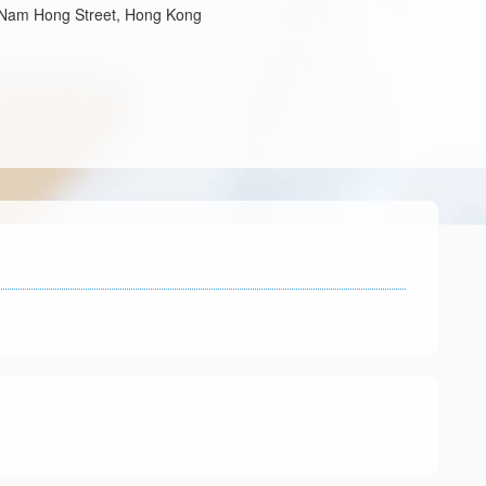
7 Nam Hong Street, Hong Kong