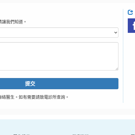
請讓我們知道。
提交
聯絡醫生。如有需要請致電診所查詢。