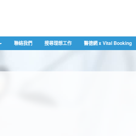
聯絡我們
搜尋理想工作
醫德網 x Vital Booking