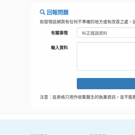
回報問題
如發現這網頁有任何不準確的地方或有改善之處，
有關事情
輸入資料
注意：這表格只用作收集醫生的執業資訊，並不能