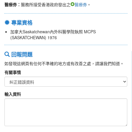
醫療券：
醫務所接受香港政府發出之
醫療券
。
專業資格
加拿大Saskatchewan內外科醫學院執照 MCPS
(SASKATCHEWAN) 1976
回報問題
如發現這網頁有任何不準確的地方或有改善之處，請讓我們知道。
有關事情
輸入資料