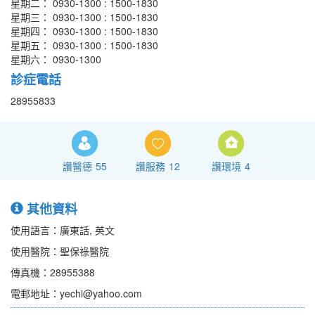
星期二： 0930-1300 : 1500-1830
星期三： 0930-1300 : 1500-1830
星期四： 0930-1300 : 1500-1830
星期五： 0930-1300 : 1500-1830
星期六： 0930-1300
診症電話
28955833
讚醫德
55
讚服務
12
讚環境
4
其他資料
使用語言：廣東話, 英文
使用醫院：聖保祿醫院
傳真機：28955388
電郵地址：yechi@yahoo.com