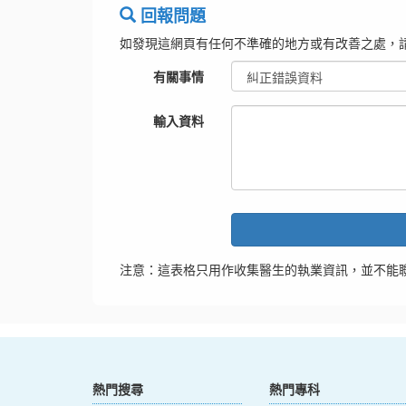
回報問題
如發現這網頁有任何不準確的地方或有改善之處，
有關事情
輸入資料
注意：這表格只用作收集醫生的執業資訊，並不能
熱門搜尋
熱門專科