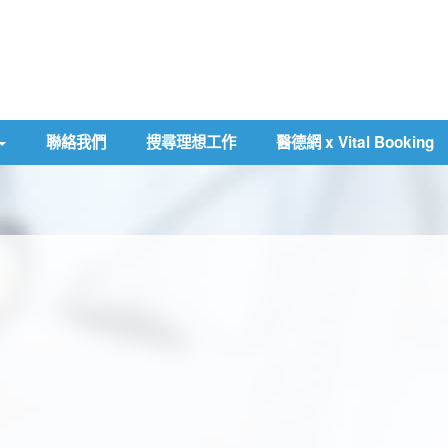
聯絡我們
搜尋理想工作
醫德網 x Vital Booking