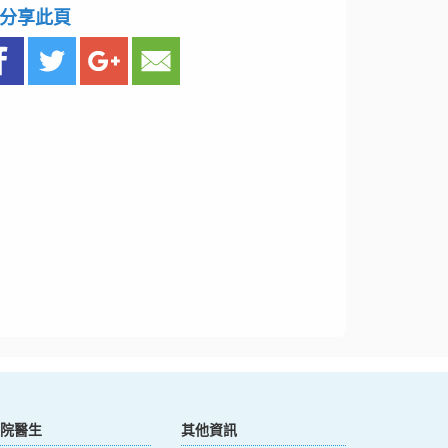
分享此頁
院醫生
其他資訊