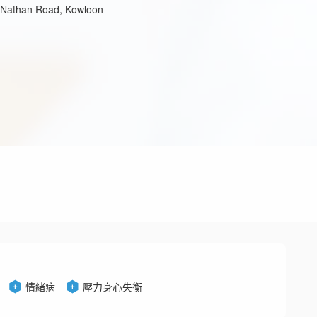
5 Nathan Road, Kowloon
情緒病
壓力身心失衡