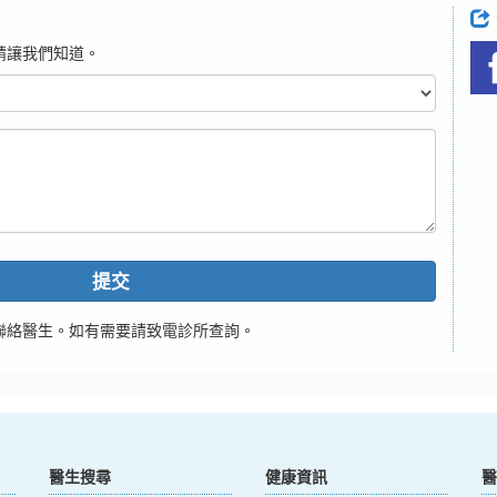
請讓我們知道。
提交
聯絡醫生。如有需要請致電診所查詢。
醫生搜尋
健康資訊
醫