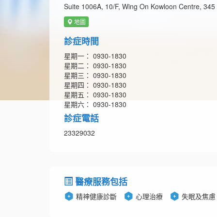
Suite 1006A, 10/F, Wing On Kowloon Centre, 34
地圖
診症時間
星期一： 0930-1830
星期二： 0930-1830
星期三： 0930-1830
星期四： 0930-1830
星期五： 0930-1830
星期六： 0930-1830
診症電話
23329032
醫療服務包括
精神健康診斷
心理治療
失眠及焦慮