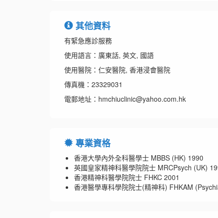
其他資料
有緊急應診服務
使用語言：廣東話, 英文, 國語
使用醫院：仁安醫院, 香港浸會醫院
傳真機：23329031
電郵地址：hmchiuclinic@yahoo.com.hk
專業資格
香港大學內外全科醫學士 MBBS (HK) 1990
英國皇家精神科醫學院院士 MRCPsych (UK) 19
香港精神科醫學院院士 FHKC 2001
香港醫學專科學院院士(精神科) FHKAM (Psychiatr