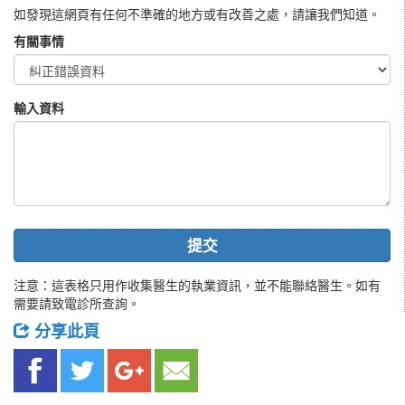
如發現這網頁有任何不準確的地方或有改善之處，請讓我們知道。
有關事情
輸入資料
提交
注意：這表格只用作收集醫生的執業資訊，並不能聯絡醫生。如有
需要請致電診所查詢。
分享此頁