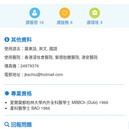
讚醫德
16
讚服務
6
讚環境
3
其他資料
使用語言：廣東話, 英文, 國語
使用醫院：香港浸信會醫院, 聖德肋撒醫院, 港安醫院
傳真機：24879376
電郵地址：jkschiu@hotmail.com
專業資格
愛爾蘭都柏林大學內外全科醫學士 MBBCh (Dubl) 1966
產科醫學士 BAO 1966
回報問題