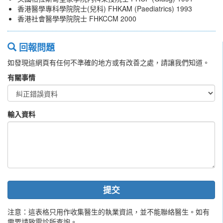
香港醫學專科學院院士(兒科) FHKAM (Paediatrics) 1993
香港社會醫學學院院士 FHKCCM 2000
回報問題
如發現這網頁有任何不準確的地方或有改善之處，請讓我們知道。
有關事情
輸入資料
提交
注意：這表格只用作收集醫生的執業資訊，並不能聯絡醫生。如有
需要請致電診所查詢。