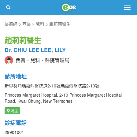
Togg
navig
醫德網
西醫
兒科
趙莉莉醫生
趙莉莉醫生
Dr. CHIU LEE LEE, LILY
西醫、兒科、醫院管理局
診所地址
新界葵涌瑪嘉烈醫院道2-10號瑪嘉烈醫院路2-10號
Princess Margaret Hospital, 2-10 Princess Margaret Hospital
Road, Kwai Chung, New Territories
地圖
診症電話
29901001