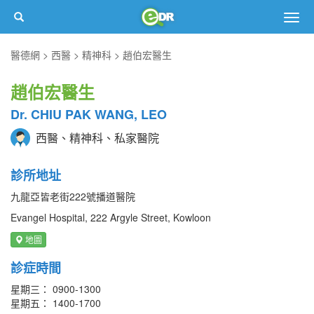
Togg
navig
醫德網
西醫
精神科
趙伯宏醫生
趙伯宏醫生
Dr. CHIU PAK WANG, LEO
西醫、精神科、私家醫院
診所地址
九龍亞皆老街222號播道醫院
Evangel Hospital, 222 Argyle Street, Kowloon
地圖
診症時間
星期三： 0900-1300
星期五： 1400-1700