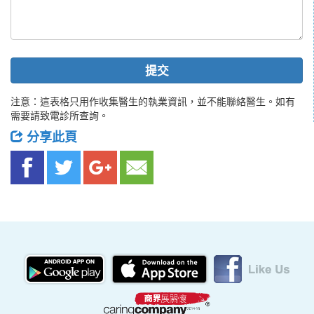
提交
注意：這表格只用作收集醫生的執業資訊，並不能聯絡醫生。如有
需要請致電診所查詢。
分享此頁