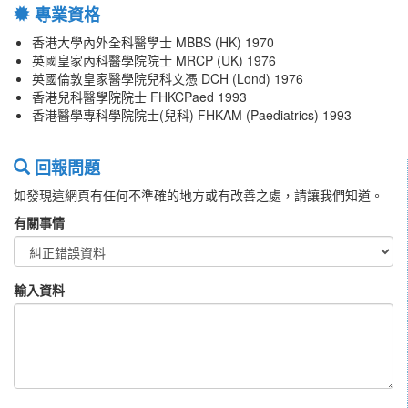
專業資格
香港大學內外全科醫學士 MBBS (HK) 1970
英國皇家內科醫學院院士 MRCP (UK) 1976
英國倫敦皇家醫學院兒科文憑 DCH (Lond) 1976
香港兒科醫學院院士 FHKCPaed 1993
香港醫學專科學院院士(兒科) FHKAM (Paediatrics) 1993
回報問題
如發現這網頁有任何不準確的地方或有改善之處，請讓我們知道。
有關事情
輸入資料