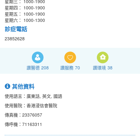
星期三： 1000-1900
星期四： 1000-1900
星期五： 1000-1900
星期六： 1000-1300
診症電話
23852628
讚醫德
208
讚服務
70
讚環境
38
其他資料
使用語言：廣東話, 英文, 國語
使用醫院：香港浸信會醫院
傳真機：23376057
傳呼機：71163311