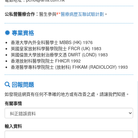
公私營醫療合作：
醫生參與
醫療病歷互聯試驗計劃
。
專業資格
香港大學內外全科醫學士 MBBS (HK) 1976
英國皇家放射科學醫學院院士 FRCR (UK) 1983
英國倫敦大學放射治療學文憑 DMRT (LOND) 1983
香港放射科醫學院院士 FHKCR 1992
香港醫學專科學院院士 (放射科) FHKAM (RADIOLOGY) 1993
回報問題
如發現這網頁有任何不準確的地方或有改善之處，請讓我們知道。
有關事情
輸入資料