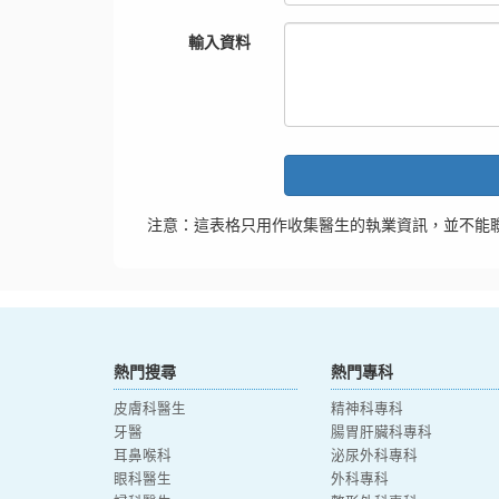
輸入資料
注意：這表格只用作收集醫生的執業資訊，並不能
熱門搜尋
熱門專科
皮膚科醫生
精神科專科
牙醫
腸胃肝臟科專科
耳鼻喉科
泌尿外科專科
眼科醫生
外科專科