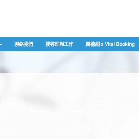
聯絡我們
搜尋理想工作
醫德網 x Vital Booking