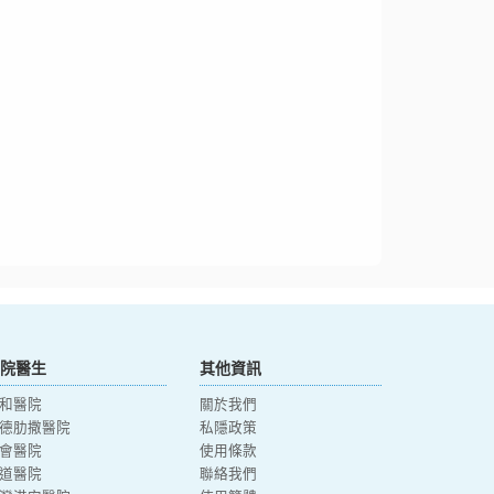
院醫生
其他資訊
和醫院
關於我們
德肋撒醫院
私隱政策
會醫院
使用條款
道醫院
聯絡我們