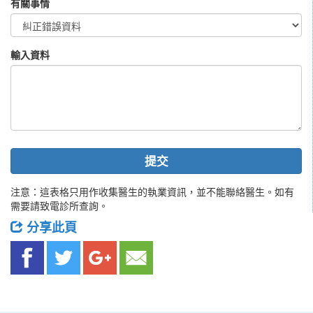
有關事情
輸入資料
提交
注意：這表格只用作收集醫生的執業資訊，並不能聯絡醫生。如有
需要請致電診所查詢。
分享此頁