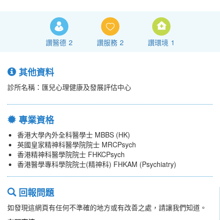
讚醫德
2
讚服務
2
讚環境
1
其他資料
診所名稱：匯兒心理健康及發展評估中心
專業資格
香港大學內外全科醫學士 MBBS (HK)
英國皇家精神科醫學院院士 MRCPsych
香港精神科醫學院院士 FHKCPsych
香港醫學專科學院院士(精神科) FHKAM (Psychiatry)
回報問題
如發現這網頁有任何不準確的地方或有改善之處，請讓我們知道。