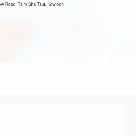
w Road, Tsim Sha Tsui, Kowloon