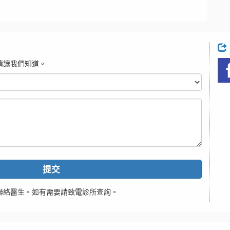
請讓我們知道。
提交
聯絡醫生。如有需要請致電診所查詢。