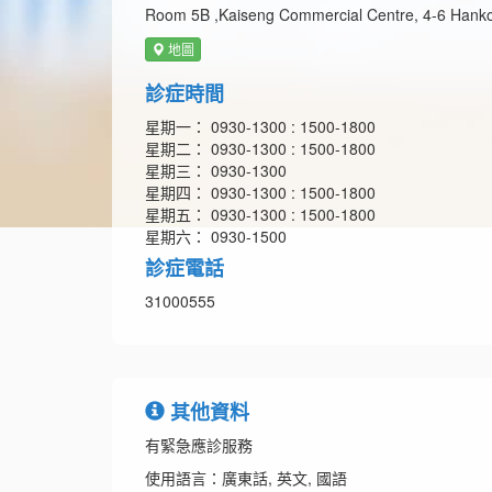
Room 5B ,Kaiseng Commercial Centre, 4-6 Hanko
地圖
診症時間
星期一： 0930-1300 : 1500-1800
星期二： 0930-1300 : 1500-1800
星期三： 0930-1300
星期四： 0930-1300 : 1500-1800
星期五： 0930-1300 : 1500-1800
星期六： 0930-1500
診症電話
31000555
其他資料
有緊急應診服務
使用語言：廣東話, 英文, 國語