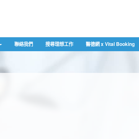
聯絡我們
搜尋理想工作
醫德網 x Vital Booking