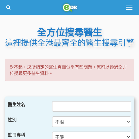
Togg
navig
全方位搜尋醫生
這裡提供全港最齊全的醫生搜尋引擎
對不起，您所指定的醫生頁面似乎有些問題，您可以透過全方
位搜尋更多醫生資料。
醫生姓名
性別
註冊專科