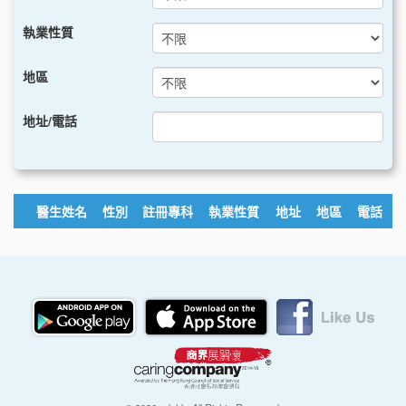
執業性質
地區
地址/電話
醫生姓名
性別
註冊專科
執業性質
地址
地區
電話