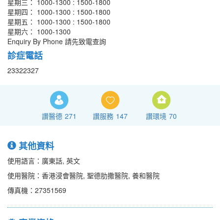
星期三： 1000-1300 : 1500-1800
星期四： 1000-1300 : 1500-1800
星期五： 1000-1300 : 1500-1800
星期六： 1000-1300
Enquiry By Phone 請先致電查詢
診症電話
23322327
讚醫德
271
讚服務
147
讚環境
70
其他資料
使用語言：廣東話, 英文
使用醫院：香港浸會醫院, 聖德肋撒醫院, 養和醫院
傳真機：27351569