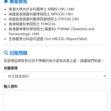
專業資格
香港大學內外全科醫學士 MBBS (HK) 1985
英國皇家婦產科醫學院院士 MRCOG 1991
英國皇家婦產科醫學院榮授院士 FRCOG (UK)
香港婦產科學院院士 FHKCOG
香港醫學專科學院院士(婦產科) FHKAM (Obstetrics and
Gynaecology) 1995
生殖醫學分科認可證書 Cert HKCOG (Repord Med)
回報問題
如發現這網頁有任何不準確的地方或有改善之處，請讓我們知道。
有關事情
輸入資料