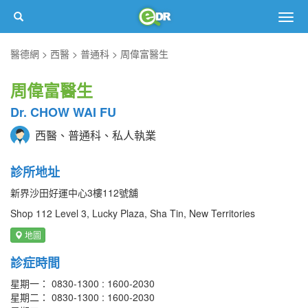
Togg
navig
醫德網
西醫
普通科
周偉富醫生
周偉富醫生
Dr. CHOW WAI FU
西醫、普通科、私人執業
診所地址
新界沙田好運中心3樓112號舖
Shop 112 Level 3, Lucky Plaza, Sha Tin, New Territories
地圖
診症時間
星期一： 0830-1300 : 1600-2030
星期二： 0830-1300 : 1600-2030