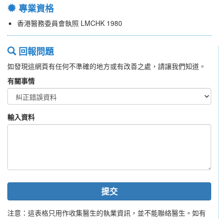
專業資格
香港醫務委員會執照 LMCHK 1980
回報問題
如發現這網頁有任何不準確的地方或有改善之處，請讓我們知道。
有關事情
輸入資料
提交
注意：這表格只用作收集醫生的執業資訊，並不能聯絡醫生。如有