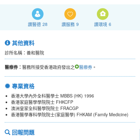
讚醫德
28
讚服務
9
讚環境
6
其他資料
診所名稱：養和醫院
醫療券：
醫務所接受香港政府發出之
醫療券
。
專業資格
香港大學內外全科醫學士 MBBS (HK) 1996
香港家庭醫學學院院士 FHKCFP
澳洲皇家全科醫學院院士 FRACGP
香港醫學專科學院院士(家庭醫學) FHKAM (Family Medicine)
回報問題