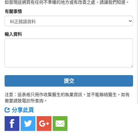
如發現這網頁有任何不準確的地方或有改善之處，請讓我們知道。
有關事情
輸入資料
提交
注意：這表格只用作收集醫生的執業資訊，並不能聯絡醫生。如有
需要請致電診所查詢。
分享此頁