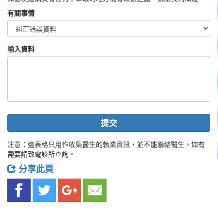
有關事情
輸入資料
提交
注意：這表格只用作收集醫生的執業資訊，並不能聯絡醫生。如有
需要請致電診所查詢。
分享此頁