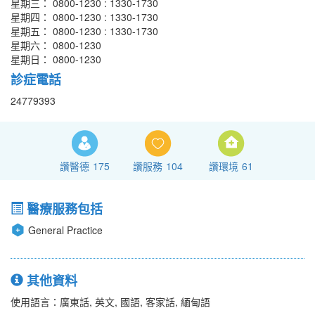
星期三： 0800-1230 : 1330-1730
星期四： 0800-1230 : 1330-1730
星期五： 0800-1230 : 1330-1730
星期六： 0800-1230
星期日： 0800-1230
診症電話
24779393
讚醫德
175
讚服務
104
讚環境
61
醫療服務包括
General Practice
其他資料
使用語言：廣東話, 英文, 國語, 客家話, 緬甸語