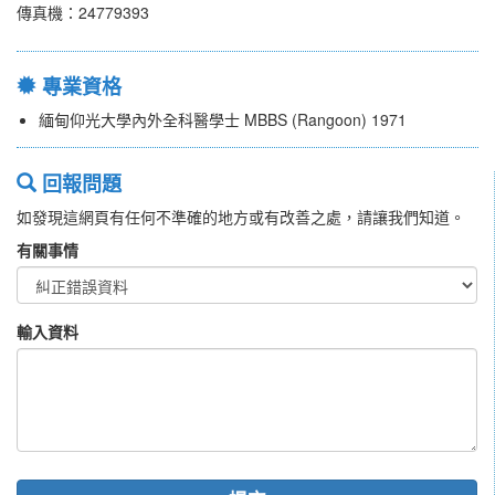
傳真機：24779393
專業資格
緬甸仰光大學內外全科醫學士 MBBS (Rangoon) 1971
回報問題
如發現這網頁有任何不準確的地方或有改善之處，請讓我們知道。
有關事情
輸入資料