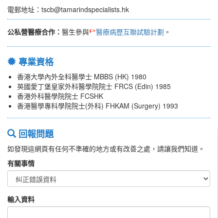
電郵地址：tscb@tamarindspecialists.hk
公私營醫療合作：
醫生參與
醫療病歷互聯試驗計劃
。
專業資格
香港大學內外全科醫學士 MBBS (HK) 1980
英國愛丁堡皇家外科醫學院院士 FRCS (Edin) 1985
香港外科醫學院院士 FCSHK
香港醫學專科學院院士(外科) FHKAM (Surgery) 1993
回報問題
如發現這網頁有任何不準確的地方或有改善之處，請讓我們知道。
有關事情
輸入資料