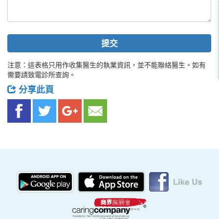
提交
注意：這表格只用作收集醫生的執業資訊，並不能聯絡醫生。如有
需要請致電診所查詢。
分享此頁