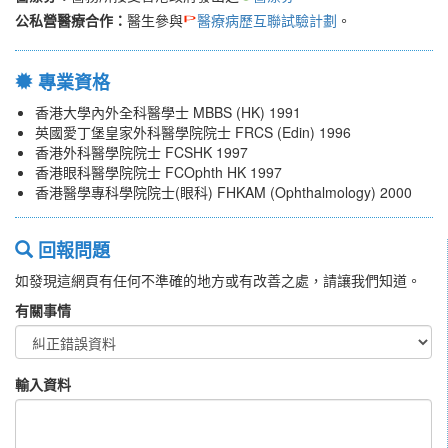
公私營醫療合作：
醫生參與
醫療病歷互聯試驗計劃
。
專業資格
香港大學內外全科醫學士 MBBS (HK) 1991
英國愛丁堡皇家外科醫學院院士 FRCS (Edin) 1996
香港外科醫學院院士 FCSHK 1997
香港眼科醫學院院士 FCOphth HK 1997
香港醫學專科學院院士(眼科) FHKAM (Ophthalmology) 2000
回報問題
如發現這網頁有任何不準確的地方或有改善之處，請讓我們知道。
有關事情
輸入資料