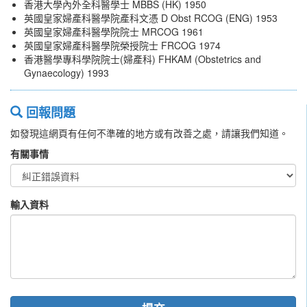
香港大學內外全科醫學士 MBBS (HK) 1950
英國皇家婦產科醫學院產科文憑 D Obst RCOG (ENG) 1953
英國皇家婦產科醫學院院士 MRCOG 1961
英國皇家婦產科醫學院榮授院士 FRCOG 1974
香港醫學專科學院院士(婦產科) FHKAM (Obstetrics and
Gynaecology) 1993
回報問題
如發現這網頁有任何不準確的地方或有改善之處，請讓我們知道。
有關事情
輸入資料