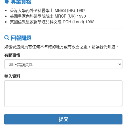
專業資格
香港大學內外全科醫學士 MBBS (HK) 1987
英國皇家內科醫學院院士 MRCP (UK) 1990
英國倫敦皇家醫學院兒科文憑 DCH (Lond) 1992
回報問題
如發現這網頁有任何不準確的地方或有改善之處，請讓我們知道。
有關事情
輸入資料
提交