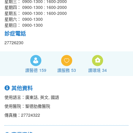
星期三： 0900-1300 : 1600-2000
星期四： 0900-1300 : 1600-2000
星期五： 0900-1300 : 1600-2000
星期六： 0900-1300
星期日： 0900-1300
診症電話
27726230
讚醫德
159
讚服務
53
讚環境
34
其他資料
使用語言：廣東話, 英文, 國語
使用醫院：聖德肋撒醫院
傳真機：27724322