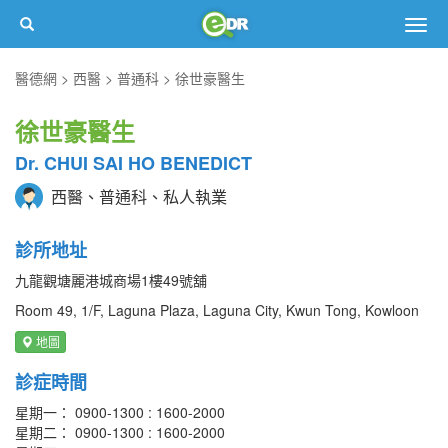
Togg
navig
醫德網
西醫
普通科
徐世豪醫生
徐世豪醫生
Dr. CHUI SAI HO BENEDICT
西醫、普通科、私人執業
診所地址
九龍觀塘麗港城商場1樓49號舖
Room 49, 1/F, Laguna Plaza, Laguna City, Kwun Tong, Kowloon
地圖
診症時間
星期一： 0900-1300 : 1600-2000
星期二： 0900-1300 : 1600-2000