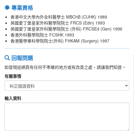
專業資格
香港中文大學內外全科醫學士 MBChB (CUHK) 1989
英國愛丁堡皇家外科醫學院院士 FRCS (Edin) 1993
英國愛丁堡皇家外科醫學院院士 (外科) FRCSEd (Gen) 1996
香港外科醫學院院士 FCSHK 1993
香港醫學專科學院院士(外科) FHKAM (Surgery) 1997
回報問題
如發現這網頁有任何不準確的地方或有改善之處，請讓我們知道。
有關事情
輸入資料