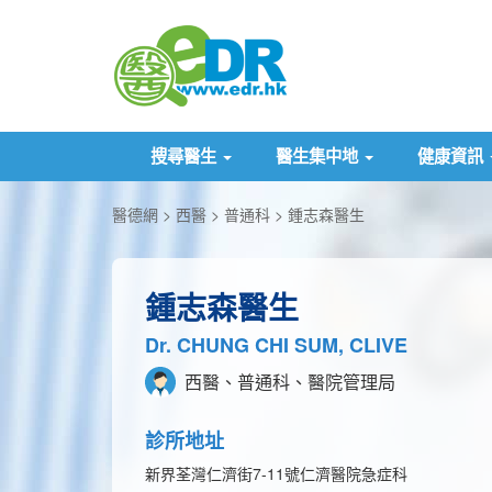
搜尋醫生
醫生集中地
健康資訊
醫德網
西醫
普通科
鍾志森醫生
鍾志森醫生
Dr. CHUNG CHI SUM, CLIVE
西醫、普通科、醫院管理局
診所地址
新界荃灣仁濟街7-11號仁濟醫院急症科