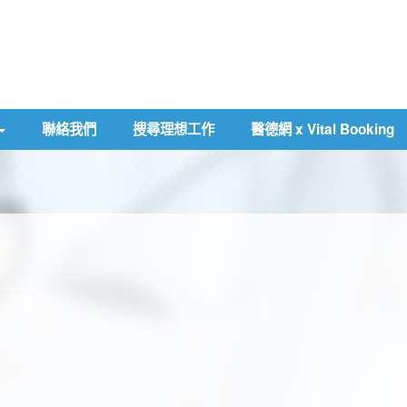
聯絡我們
搜尋理想工作
醫德網 x Vital Booking