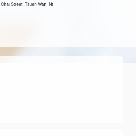
 Chai Street, Tsuen Wan, Nt