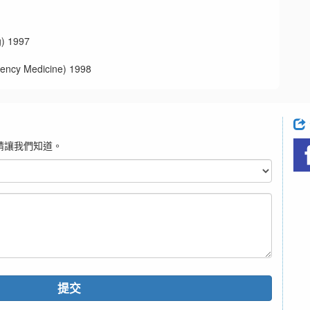
 1997
 Medicine) 1998
請讓我們知道。
提交