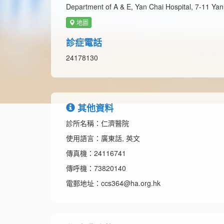
Department of A & E, Yan Chai Hospital, 7-11 Yan
地圖
診症電話
24178130
其他資料
診所名稱：仁濟醫院
使用語言：廣東話, 英文
傳真機：24116741
傳呼機：73820140
電郵地址：ccs364@ha.org.hk