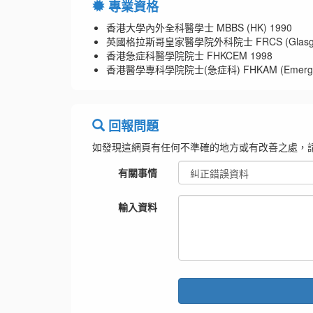
專業資格
香港大學內外全科醫學士 MBBS (HK) 1990
英國格拉斯哥皇家醫學院外科院士 FRCS (Glasg)
香港急症科醫學院院士 FHKCEM 1998
香港醫學專科學院院士(急症科) FHKAM (Emergency
回報問題
如發現這網頁有任何不準確的地方或有改善之處，
有關事情
輸入資料