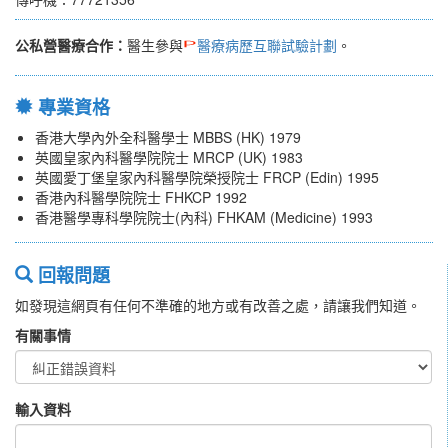
公私營醫療合作：
醫生參與
醫療病歷互聯試驗計劃
。
專業資格
香港大學內外全科醫學士 MBBS (HK) 1979
英國皇家內科醫學院院士 MRCP (UK) 1983
英國愛丁堡皇家內科醫學院榮授院士 FRCP (Edin) 1995
香港內科醫學院院士 FHKCP 1992
香港醫學專科學院院士(內科) FHKAM (Medicine) 1993
回報問題
如發現這網頁有任何不準確的地方或有改善之處，請讓我們知道。
有關事情
輸入資料