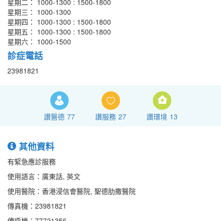
星期二： 1000-1300 : 1500-1800
星期三： 1000-1300
星期四： 1000-1300 : 1500-1800
星期五： 1000-1300 : 1500-1800
星期六： 1000-1500
診症電話
23981821
讚醫德
77
讚服務
27
讚環境
13
其他資料
有緊急應診服務
使用語言：廣東話, 英文
使用醫院：香港浸信會醫院, 聖德肋撒醫院
傳真機：23981821
傳呼機：77721356