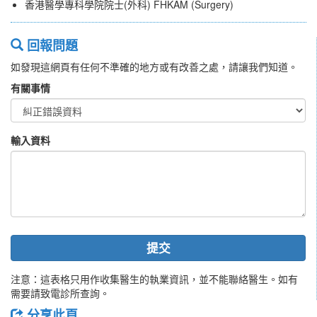
香港醫學專科學院院士(外科) FHKAM (Surgery)
回報問題
如發現這網頁有任何不準確的地方或有改善之處，請讓我們知道。
有關事情
輸入資料
提交
注意：這表格只用作收集醫生的執業資訊，並不能聯絡醫生。如有
需要請致電診所查詢。
分享此頁