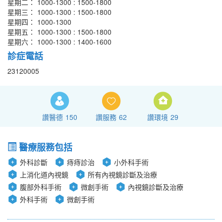
星期二： 1000-1300 : 1500-1800
星期三： 1000-1300 : 1500-1800
星期四： 1000-1300
星期五： 1000-1300 : 1500-1800
星期六： 1000-1300 : 1400-1600
診症電話
23120005
讚醫德
150
讚服務
62
讚環境
29
醫療服務包括
外科診斷
痔痔診治
小外科手術
上消化道內視鏡
所有內視鏡診斷及治療
腹部外科手術
微創手術
內視鏡診斷及治療
外科手術
微創手術