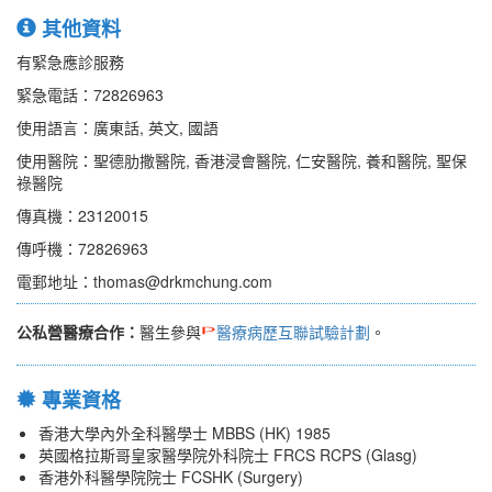
其他資料
有緊急應診服務
緊急電話：72826963
使用語言：廣東話, 英文, 國語
使用醫院：聖德肋撒醫院, 香港浸會醫院, 仁安醫院, 養和醫院, 聖保
祿醫院
傳真機：23120015
傳呼機：72826963
電郵地址：thomas@drkmchung.com
公私營醫療合作：
醫生參與
醫療病歷互聯試驗計劃
。
專業資格
香港大學內外全科醫學士 MBBS (HK) 1985
英國格拉斯哥皇家醫學院外科院士 FRCS RCPS (Glasg)
香港外科醫學院院士 FCSHK (Surgery)