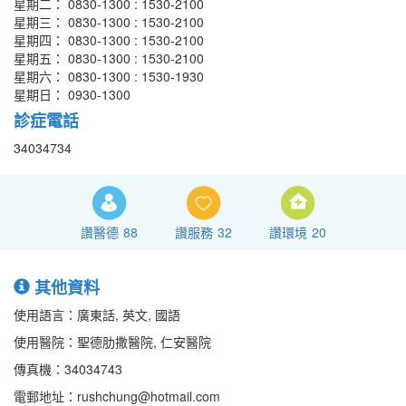
星期二： 0830-1300 : 1530-2100
星期三： 0830-1300 : 1530-2100
星期四： 0830-1300 : 1530-2100
星期五： 0830-1300 : 1530-2100
星期六： 0830-1300 : 1530-1930
星期日： 0930-1300
診症電話
34034734
讚醫德
88
讚服務
32
讚環境
20
其他資料
使用語言：廣東話, 英文, 國語
使用醫院：聖德肋撒醫院, 仁安醫院
傳真機：34034743
電郵地址：rushchung@hotmail.com