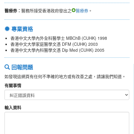
醫療券：
醫務所接受香港政府發出之
醫療券
。
專業資格
香港中文大學內外全科醫學士 MBChB (CUHK) 1998
香港中文大學家庭醫學文憑 DFM (CUHK) 2003
香港中文大學內科醫學文憑 Dip Med (CUHK) 2005
回報問題
如發現這網頁有任何不準確的地方或有改善之處，請讓我們知道。
有關事情
輸入資料