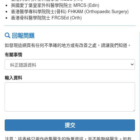
英國愛丁堡皇家外科醫學院院士 MRCS (Edin)
香港醫學專科學院院士(骨科) FHKAM (Orthopaedic Surgery)
香港骨科醫學院院士 FRCSEd (Orth)
回報問題
如發現這網頁有任何不準確的地方或有改善之處，請讓我們知道。
有關事情
輸入資料
提交
注意：這表格只用作收集醫生的執業資訊，並不能聯絡醫生。如有