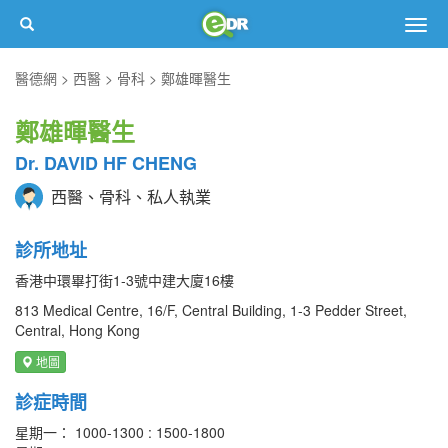
Togg
navig
醫德網
西醫
骨科
鄭雄暉醫生
鄭雄暉醫生
Dr. DAVID HF CHENG
西醫、骨科、私人執業
診所地址
香港中環畢打街1-3號中建大廈16樓
813 Medical Centre, 16/F, Central Building, 1-3 Pedder Street,
Central, Hong Kong
地圖
診症時間
星期一： 1000-1300 : 1500-1800