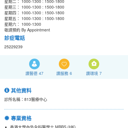
星期二： 1000-1300 : 1500-1800
星期三： 1000-1300 : 1500-1800
星期四： 1000-1300 : 1500-1800
星期五： 1000-1300 : 1500-1800
星期六： 1000-1300
敬請預約 By Appointment
診症電話
25229239
讚醫德
47
讚服務
6
讚環境
7
其他資料
診所名稱：813醫療中心
專業資格
香港大學內外全科醫學士 MBBS (HK)