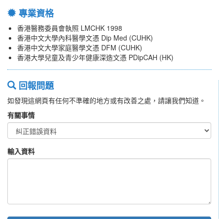
專業資格
香港醫務委員會執照 LMCHK 1998
香港中文大學內科醫學文憑 Dip Med (CUHK)
香港中文大學家庭醫學文憑 DFM (CUHK)
香港大學兒童及青少年健康深造文憑 PDipCAH (HK)
回報問題
如發現這網頁有任何不準確的地方或有改善之處，請讓我們知道。
有關事情
輸入資料