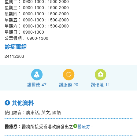
星期二： 0900-1300 : 1500-2000
星期三： 0900-1300 : 1500-2000
星期四： 0900-1300 : 1500-2000
星期五： 0900-1300 : 1500-2000
星期六： 0900-1300 : 1500-2000
星期日： 0900-1300
公眾假期： 0900-1300
診症電話
24112203
讚醫德
47
讚服務
20
讚環境
11
其他資料
使用語言：廣東話, 英文, 國語
醫療券：
醫務所接受香港政府發出之
醫療券
。