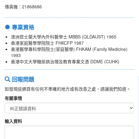
傳真機：21868686
專業資格
澳洲昆士蘭大學內外科醫學士 MBBS (QLDAUST) 1965
香港家庭醫學學院院士 FHKCFP 1987
香港醫學專科學院院士(家庭醫學) FHKAM (Family Medicine)
1993
香港中文大學糖尿病治理及教育專業文憑 DDME (CUHK)
回報問題
如發現這網頁有任何不準確的地方或有改善之處，請讓我們知道。
有關事情
輸入資料