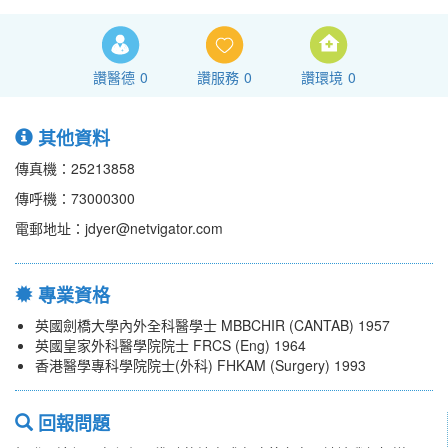
讚醫德
0
讚服務
0
讚環境
0
其他資料
傳真機：25213858
傳呼機：73000300
電郵地址：jdyer@netvigator.com
專業資格
英國劍橋大學內外全科醫學士 MBBCHIR (CANTAB) 1957
英國皇家外科醫學院院士 FRCS (Eng) 1964
香港醫學專科學院院士(外科) FHKAM (Surgery) 1993
回報問題