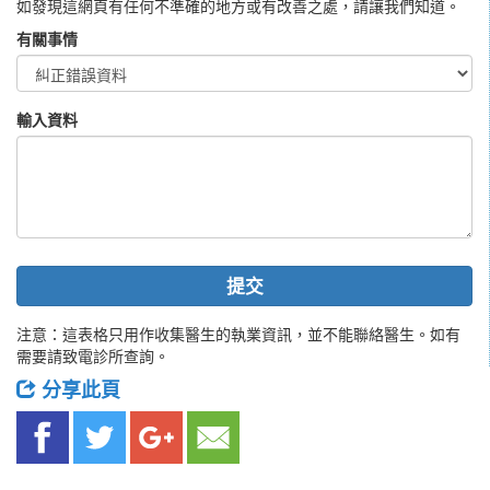
如發現這網頁有任何不準確的地方或有改善之處，請讓我們知道。
有關事情
輸入資料
提交
注意：這表格只用作收集醫生的執業資訊，並不能聯絡醫生。如有
需要請致電診所查詢。
分享此頁