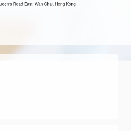
 Queen's Road East, Wan Chai, Hong Kong