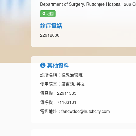
Department of Surgery, Ruttonjee Hospital, 266
地圖
診症電話
22912000
其他資料
診所名稱：律敦治醫院
使用語言：廣東話, 英文
傳真機：22911335
傳呼機：71163131
電郵地址：fancwdoc@hutchcity.com