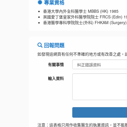
專業資格
香港大學內外全科醫學士 MBBS (HK) 1985
英國愛丁堡皇家外科醫學院院士 FRCS (Edin) 19
香港醫學專科學院院士(外科) FHKAM (Surgery) 
回報問題
如發現這網頁有任何不準確的地方或有改善之處，
有關事情
輸入資料
注意：這表格只用作收集醫生的執業資訊，並不能