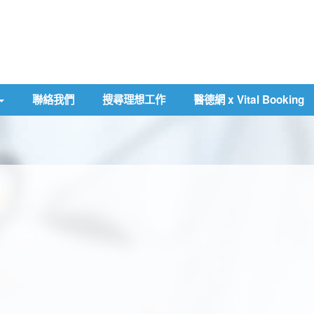
聯絡我們
搜尋理想工作
醫德網 x Vital Booking